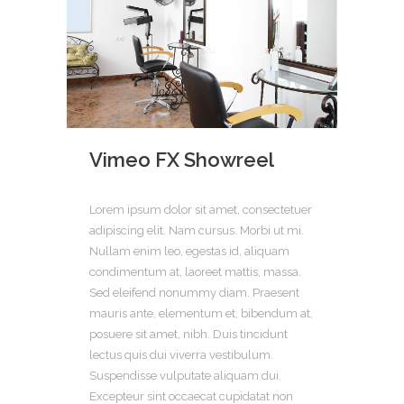
Vimeo FX Showreel
Lorem ipsum dolor sit amet, consectetuer
adipiscing elit. Nam cursus. Morbi ut mi.
Nullam enim leo, egestas id, aliquam
condimentum at, laoreet mattis, massa.
Sed eleifend nonummy diam. Praesent
mauris ante, elementum et, bibendum at,
posuere sit amet, nibh. Duis tincidunt
lectus quis dui viverra vestibulum.
Suspendisse vulputate aliquam dui.
Excepteur sint occaecat cupidatat non